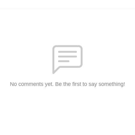
No comments yet. Be the first to say something!