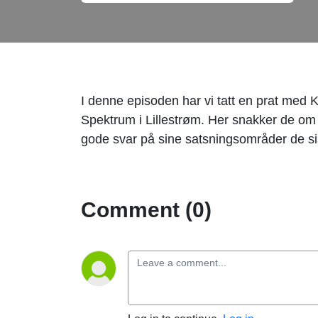
I denne episoden har vi tatt en prat med
Spektrum i Lillestrøm. Her snakker de om h
gode svar på sine satsningsområder de si
Comment (0)