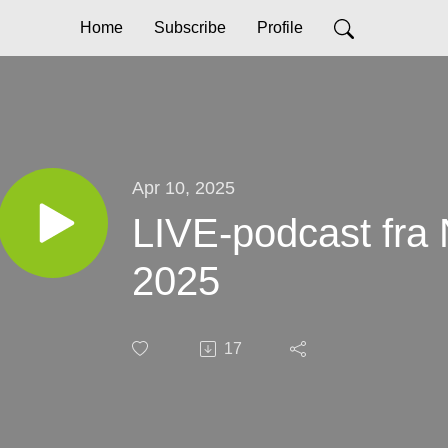
Home
Subscribe
Profile
Apr 10, 2025
LIVE-podcast fra
2025
17