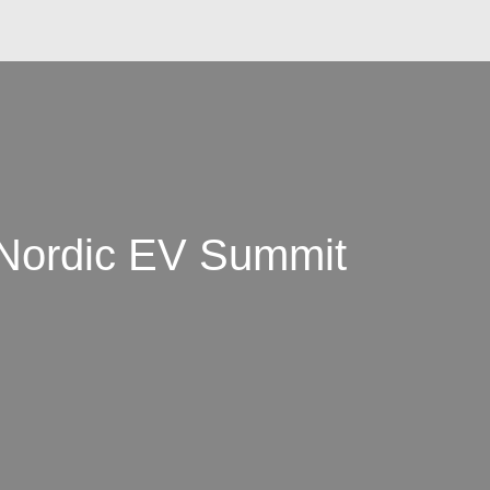
 Nordic EV Summit