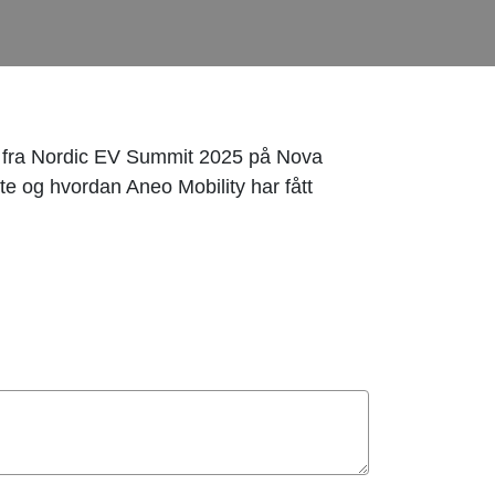
te fra Nordic EV Summit 2025 på Nova
te og hvordan Aneo Mobility har fått